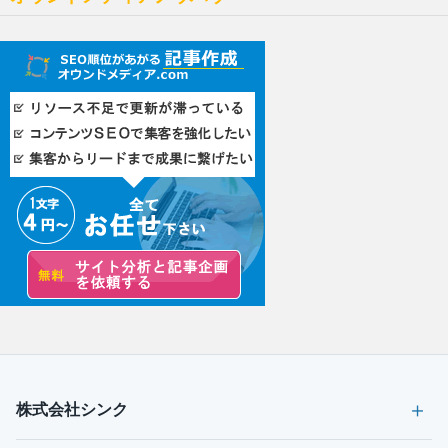
株式会社シンク