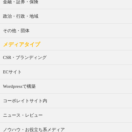
金融・証券・保険
政治・行政・地域
その他・団体
メディアタイプ
CSR・ブランディング
ECサイト
Wordpressで構築
コーポレイトサイト内
ニュース・レビュー
ノウハウ・お役立ち系メディア