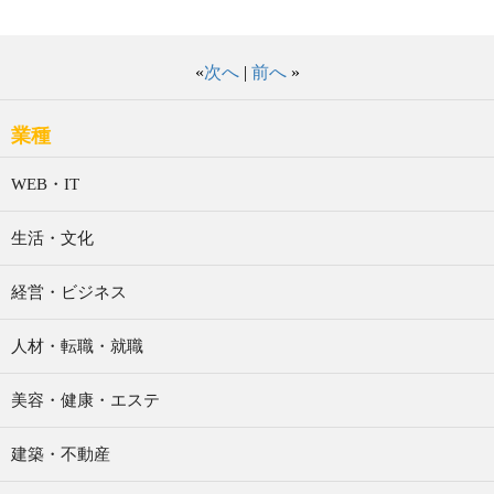
«
次へ
|
前へ
»
業種
WEB・IT
生活・文化
経営・ビジネス
人材・転職・就職
美容・健康・エステ
建築・不動産