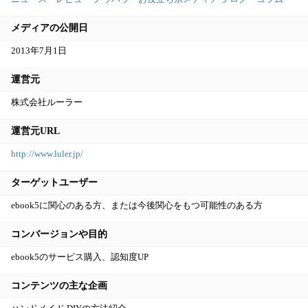
メディアの公開日
2013年7月1日
運営元
株式会社ルーラー
運営元URL
http://www.luler.jp/
ターゲットユーザー
ebook5に関心のある方、または今後関心をもつ可能性のある方
コンバージョンや目的
ebook5のサービス購入、認知度UP
コンテンツの主な企画