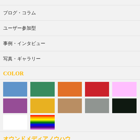
ブログ・コラム
ユーザー参加型
事例・インタビュー
写真・ギャラリー
COLOR
オウンドメディアノウハウ