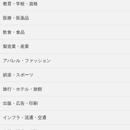
教育・学校・資格
医療・医薬品
飲食・食品
製造業・産業
アパレル・ファッション
娯楽・スポーツ
旅行・ホテル・旅館
出版・広告・印刷
インフラ・流通・交通