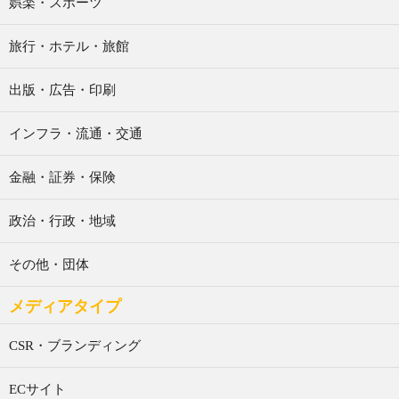
娯楽・スポーツ
旅行・ホテル・旅館
出版・広告・印刷
インフラ・流通・交通
金融・証券・保険
政治・行政・地域
その他・団体
メディアタイプ
CSR・ブランディング
ECサイト