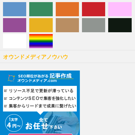
オウンドメディアノウハウ