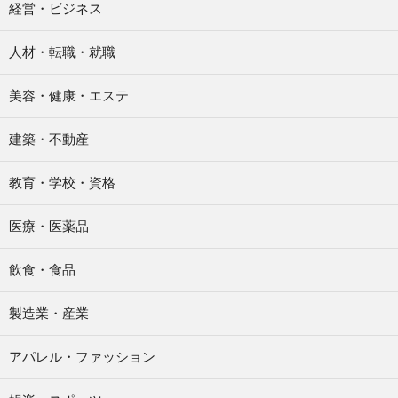
経営・ビジネス
人材・転職・就職
美容・健康・エステ
建築・不動産
教育・学校・資格
医療・医薬品
飲食・食品
製造業・産業
アパレル・ファッション