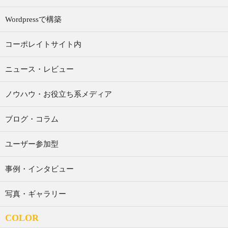
Wordpressで構築
コーポレイトサイト内
ニュース・レビュー
ノウハウ・お役立ち系メディア
ブログ・コラム
ユーザー参加型
事例・インタビュー
写真・ギャラリー
COLOR