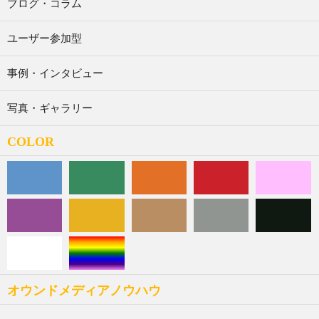
ブログ・コラム
ユーザー参加型
事例・インタビュー
写真・ギャラリー
COLOR
オウンドメディアノウハウ