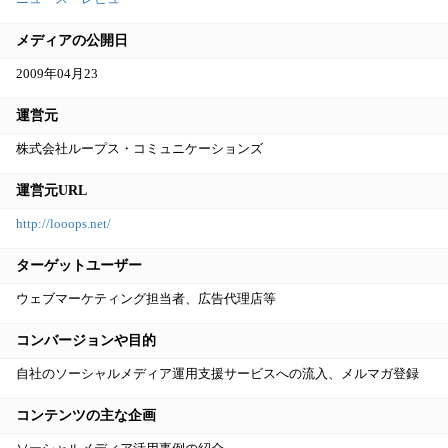
メディアの公開日
2009年04月23
運営元
株式会社ループス・コミュニケーションズ
運営元URL
http://looops.net/
ターゲットユーザー
ウェブマーケティング担当者、広告代理店等
コンバージョンや目的
自社のソーシャルメディア運用支援サービスへの流入、メルマガ登録
コンテンツの主な企画