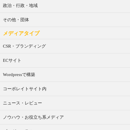
政治・行政・地域
その他・団体
メディアタイプ
CSR・ブランディング
ECサイト
Wordpressで構築
コーポレイトサイト内
ニュース・レビュー
ノウハウ・お役立ち系メディア