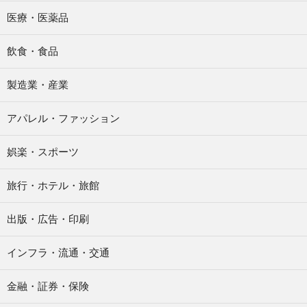
医療・医薬品
飲食・食品
製造業・産業
アパレル・ファッション
娯楽・スポーツ
旅行・ホテル・旅館
出版・広告・印刷
インフラ・流通・交通
金融・証券・保険