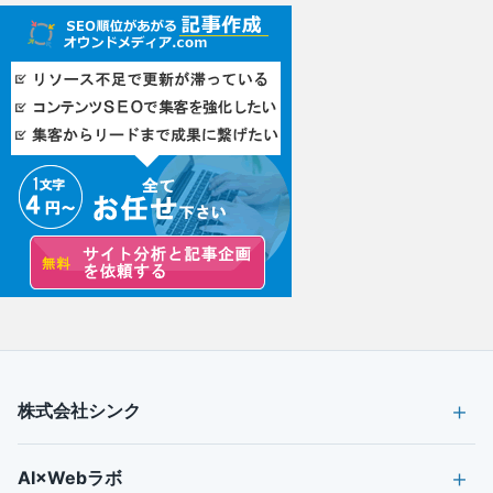
株式会社シンク
AI×Webラボ