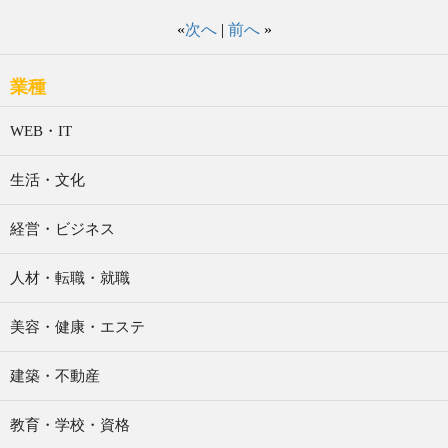
«
次へ
|
前へ
»
業種
WEB・IT
生活・文化
経営・ビジネス
人材・転職・就職
美容・健康・エステ
建築・不動産
教育・学校・資格