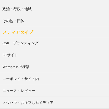
政治・行政・地域
その他・団体
メディアタイプ
CSR・ブランディング
ECサイト
Wordpressで構築
コーポレイトサイト内
ニュース・レビュー
ノウハウ・お役立ち系メディア