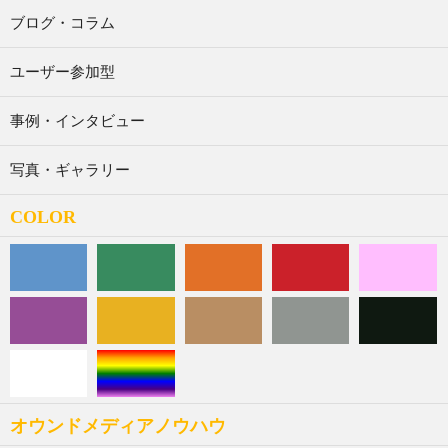
ブログ・コラム
ユーザー参加型
事例・インタビュー
写真・ギャラリー
COLOR
オウンドメディアノウハウ