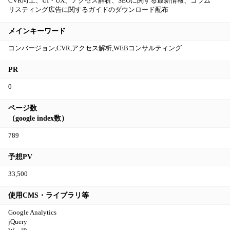
CVR向上、UI・UX、アクセス解析、SEOに関する最新情報、コラム
リスティング広告に関するガイドのダウンロード配布
メインキーワード
コンバージョン,CVR,アクセス解析,WEBコンサルティング
PR
0
ページ数
（google index数）
789
予想PV
33,500
使用CMS・ライブラリ等
Google Analytics
jQuery