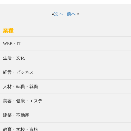
«
次へ
|
前へ
»
業種
WEB・IT
生活・文化
経営・ビジネス
人材・転職・就職
美容・健康・エステ
建築・不動産
教育・学校・資格