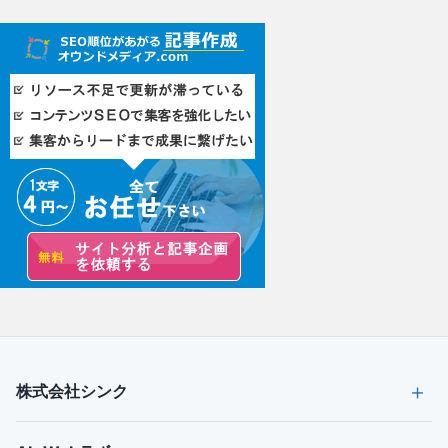
株式会社シンク