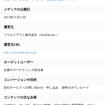
メディアの公開日
2013年11月11日
運営元
ソウルドアウト株式会社（SoldOut,Inc.）
運営元URL
http://www.sold-out.co.jp/
ターゲットユーザー
企業のマーケティング担当者
コンバージョンや目的
自社サービスへの問い合わせ・申し込み、資料のダウンロード
コンテンツの主な企画