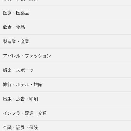
医療・医薬品
飲食・食品
製造業・産業
アパレル・ファッション
娯楽・スポーツ
旅行・ホテル・旅館
出版・広告・印刷
インフラ・流通・交通
金融・証券・保険