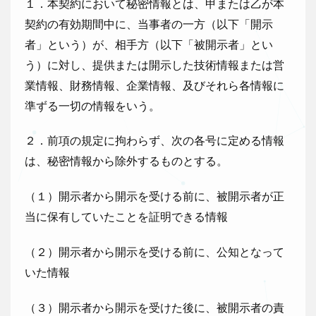
１．本契約において秘密情報とは、甲または乙が本
契約の有効期間中に、当事者の一方（以下「開示
者」という）が、相手方（以下「被開示者」とい
う）に対し、提供または開示した技術情報または営
業情報、財務情報、企業情報、及びそれら各情報に
準ずる一切の情報をいう。
２．前項の規定に拘わらず、次の各号に定める情報
は、秘密情報から除外するものとする。
（１）開示者から開示を受ける前に、被開示者が正
当に保有していたことを証明できる情報
（２）開示者から開示を受ける前に、公知となって
いた情報
（３）開示者から開示を受けた後に、被開示者の責