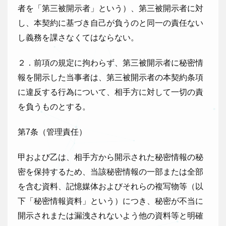
者を「第三被開示者」という）、第三被開示者に対
し、本契約に基づき自己が負うのと同一の責任ない
し義務を課さなくてはならない。
２．前項の規定に拘わらず、第三被開示者に秘密情
報を開示した当事者は、第三被開示者の本契約条項
に違反する行為について、相手方に対して一切の責
を負うものとする。
第7条（管理責任）
甲および乙は、相手方から開示された秘密情報の秘
密を保持するため、当該秘密情報の一部または全部
を含む資料、記憶媒体およびそれらの複写物等（以
下「秘密情報資料」という）につき、秘密が不当に
開示されまたは漏洩されないよう他の資料等と明確