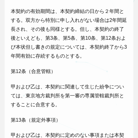
本契約の有効期間は、本契約締結の日から２年間と
する。双方から特別に申し入れがない場合は2年間延
長され、その後も同様とする。但し、本契約の終了
後といえども、第3条、第5条、第10条、第12条およ
び本状但し書きの規定については、本契約終了から3
年間有効に存続するものとする。
第12条（合意管轄）
甲および乙は、本契約に関連して生じた紛争につい
ては、東京地方裁判所を第一審の専属管轄裁判所と
することに合意する。
第13条（規定外事項）
甲および乙は、本契約に定めのない事項または本契