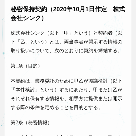
秘密保持契約（2020年10月1日作定 株式
会社シンク）
株式会社シンク（以下「甲」という）と契約者（以
下「乙」という）とは、両当事者が開示する情報の
取り扱いについて、次のとおりに契約を締結する。
第1条（目的）
本契約は、業務委託のために甲乙が協議検討（以下
「本件検討」という）するにあたり、甲または乙が
それぞれ保有する情報を、相手方に提供または開示
する際の条件を定めることを目的とする。
第2条（秘密情報）