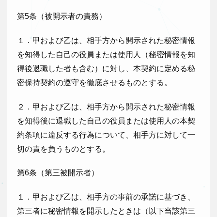
第5条（被開示者の責務）
１．甲および乙は、相手方から開示された秘密情報
を知得した自己の役員または使用人（秘密情報を知
得後退職した者も含む）に対し、本契約に定める秘
密保持契約の遵守を徹底させるものとする。
２．甲および乙は、相手方から開示された秘密情報
を知得後に退職した自己の役員または使用人の本契
約条項に違反する行為について、相手方に対して一
切の責を負うものとする。
第6条（第三被開示者）
１．甲および乙は、相手方の事前の承諾に基づき、
第三者に秘密情報を開示したときは（以下当該第三