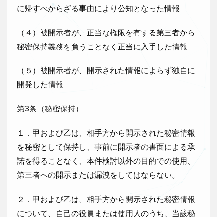
に帰すべからざる事由により公知となった情報
（４）被開示者が、正当な権限を有する第三者から
秘密保持義務を負うことなく正当に入手した情報
（５）被開示者が、開示された情報によらず独自に
開発した情報
第3条（秘密保持）
１．甲および乙は、相手方から開示された秘密情報
を秘密として保持し、事前に開示者の書面による承
諾を得ることなく、本件検討以外の目的での使用、
第三者への開示または漏洩をしてはならない。
２．甲および乙は、相手方から開示された秘密情報
について、自己の役員または使用人のうち、当該秘