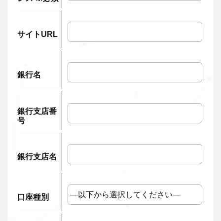
サイトURL
銀行名
銀行支店番
号
銀行支店名
口座種別