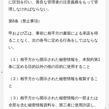
に区別を行い、善良な管理者の注意義務をもって管
理しなければならない。
第8条（禁止事項）
甲および乙は、事前に相手方の書面による承諾を得
ることなく、次の各号に定める行為をしてはならな
い。
（１）相手方から開示された秘密情報を、本契約第1
条に定める目的以外の他の目的に使用すること
（２）相手方から開示された秘密情報を複製するこ
と
（３）相手方から開示された秘密情報の一部または
全部を含む秘密情報資料を、第三者に使用許諾し、