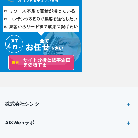
株式会社シンク
AI×Webラボ