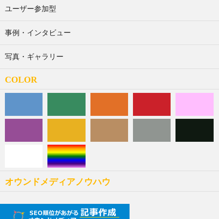
ユーザー参加型
事例・インタビュー
写真・ギャラリー
COLOR
オウンドメディアノウハウ