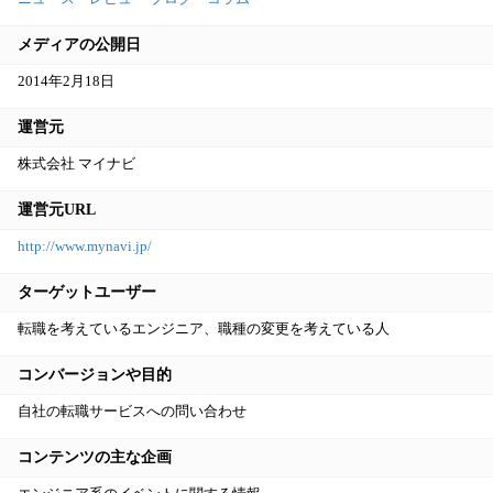
メディアの公開日
2014年2月18日
運営元
株式会社 マイナビ
運営元URL
http://www.mynavi.jp/
ターゲットユーザー
転職を考えているエンジニア、職種の変更を考えている人
コンバージョンや目的
自社の転職サービスへの問い合わせ
コンテンツの主な企画