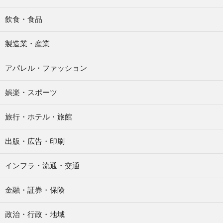
飲食・食品
製造業・産業
アパレル・ファッション
娯楽・スポーツ
旅行・ホテル・旅館
出版・広告・印刷
インフラ・流通・交通
金融・証券・保険
政治・行政・地域