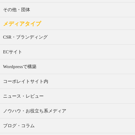
その他・団体
メディアタイプ
CSR・ブランディング
ECサイト
Wordpressで構築
コーポレイトサイト内
ニュース・レビュー
ノウハウ・お役立ち系メディア
ブログ・コラム