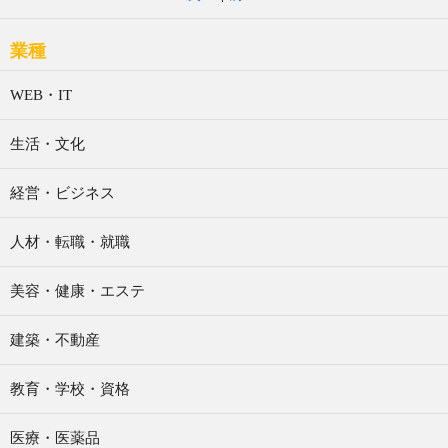
業種
WEB・IT
生活・文化
経営・ビジネス
人材・転職・就職
美容・健康・エステ
建築・不動産
教育・学校・資格
医療・医薬品