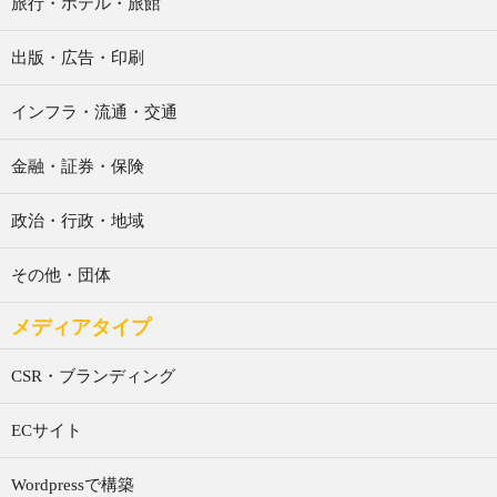
旅行・ホテル・旅館
出版・広告・印刷
インフラ・流通・交通
金融・証券・保険
政治・行政・地域
その他・団体
メディアタイプ
CSR・ブランディング
ECサイト
Wordpressで構築