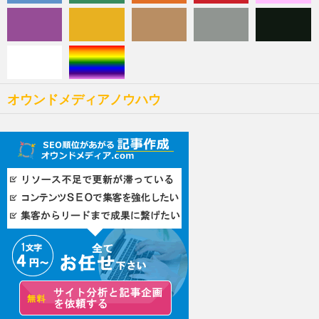
オウンドメディアノウハウ