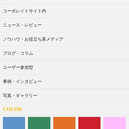
コーポレイトサイト内
ニュース・レビュー
ノウハウ・お役立ち系メディア
ブログ・コラム
ユーザー参加型
事例・インタビュー
写真・ギャラリー
COLOR