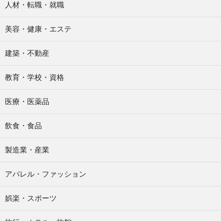
人材・転職・就職
美容・健康・エステ
建築・不動産
教育・学校・資格
医療・医薬品
飲食・食品
製造業・産業
アパレル・ファッション
娯楽・スポーツ