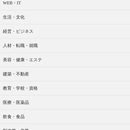
WEB・IT
生活・文化
経営・ビジネス
人材・転職・就職
美容・健康・エステ
建築・不動産
教育・学校・資格
医療・医薬品
飲食・食品