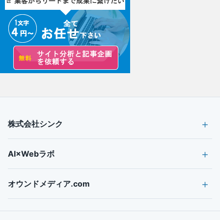
株式会社シンク
AI×Webラボ
オウンドメディア.com