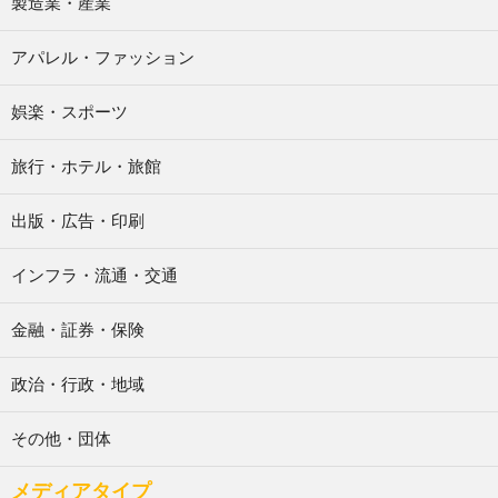
製造業・産業
アパレル・ファッション
娯楽・スポーツ
旅行・ホテル・旅館
出版・広告・印刷
インフラ・流通・交通
金融・証券・保険
政治・行政・地域
その他・団体
メディアタイプ