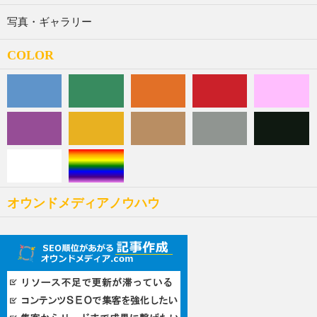
写真・ギャラリー
COLOR
オウンドメディアノウハウ