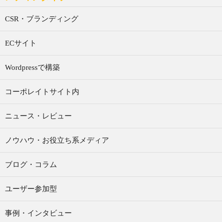
CSR・ブランディング
ECサイト
Wordpressで構築
コーポレイトサイト内
ニュース・レビュー
ノウハウ・お役立ち系メディア
ブログ・コラム
ユーザー参加型
事例・インタビュー