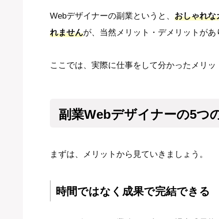
Webデザイナーの副業というと、
おしゃれな
れません
が、当然メリット・デメリットがあ
ここでは、実際に仕事をして分かったメリッ
副業Webデザイナーの5つ
まずは、メリットから見ていきましょう。
時間ではなく成果で完結できる