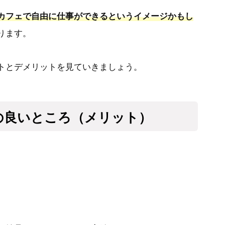
カフェで自由に仕事ができるというイメージかもし
ります。
トとデメリットを見ていきましょう。
の良いところ（メリット）