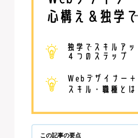
この記事の要点