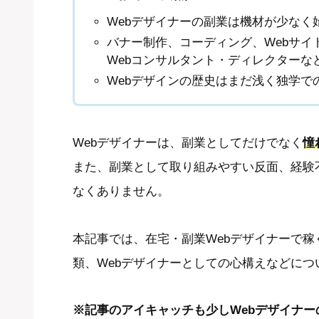
Webデザイナーの副業は機材が少なく
バナー制作、コーディング、Webサイト
Webコンサルタント・ディレクターな
Webデザインの歴史はまだ浅く独学で
Webデザイナーは、副業としてだけでなく
憧
また、副業として取り組みやすい反面、経験
なくありません。
本記事では、在宅・副業Webデザイナーで
類、Webデザイナーとしての心構えなどにつ
※記事のアイキャッチも少しWebデザイナ