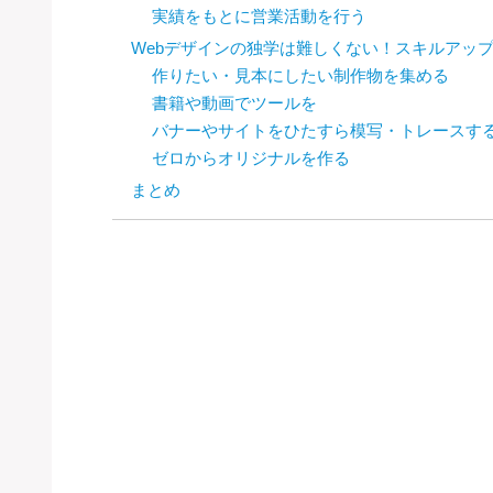
実績をもとに営業活動を行う
Webデザインの独学は難しくない！スキルアッ
作りたい・見本にしたい制作物を集める
書籍や動画でツールを
バナーやサイトをひたすら模写・トレースす
ゼロからオリジナルを作る
まとめ