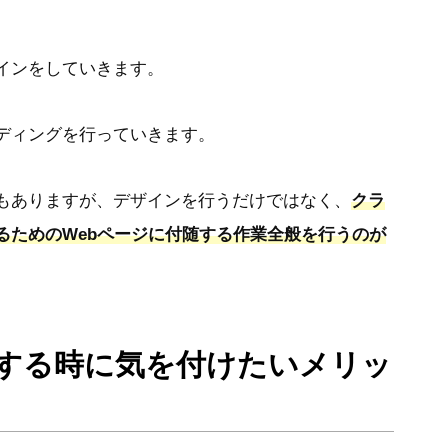
インをしていきます。
ディングを行っていきます。
もありますが、デザインを行うだけではなく、
クラ
るためのWebページに付随する作業全般を行うのが
をする時に気を付けたいメリッ