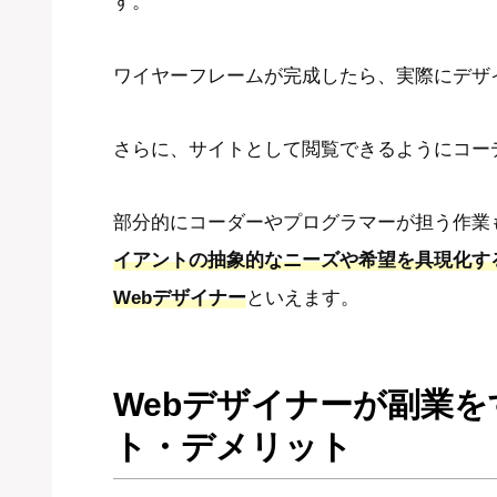
す。
ワイヤーフレームが完成したら、実際にデザ
さらに、サイトとして閲覧できるようにコー
部分的にコーダーやプログラマーが担う作業
イアントの抽象的なニーズや希望を具現化す
Webデザイナー
といえます。
Webデザイナーが副業
ト・デメリット