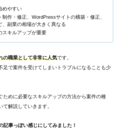
始めやすい
制作・修正、WordPressサイトの構築・修正、
ど、副業の相場が大きく異なる
のスキルアップが重要
れの職業として非常に人気
です。
不足で案件を受けてしまいトラブルになることも少
稼ぐために必要なスキルアップの方法から案件の種
いて解説していきます。
ーの記事っぽい感じにしてみました！