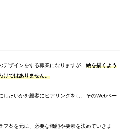
ジのデザインをする職業になりますが、
絵を描くよう
わけではありません。
にしたいかを顧客にヒアリングをし、そのWebペー
ラフ案を元に、必要な機能や要素を決めていきま