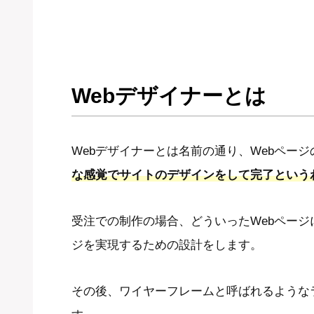
Webデザイナーとは
Webデザイナーとは名前の通り、Webペー
な感覚でサイトのデザインをして完了という
受注での制作の場合、どういったWebページ
ジを実現するための設計をします。
その後、ワイヤーフレームと呼ばれるような