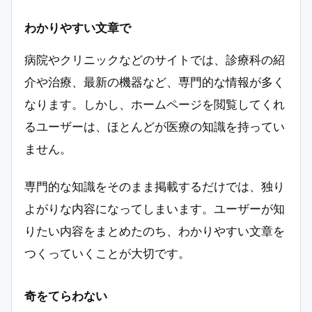
わかりやすい文章で
病院やクリニックなどのサイトでは、診療科の紹
介や治療、最新の機器など、専門的な情報が多く
なります。しかし、ホームページを閲覧してくれ
るユーザーは、ほとんどが医療の知識を持ってい
ません。
専門的な知識をそのまま掲載するだけでは、独り
よがりな内容になってしまいます。ユーザーが知
りたい内容をまとめたのち、わかりやすい文章を
つくっていくことが大切です。
奇をてらわない