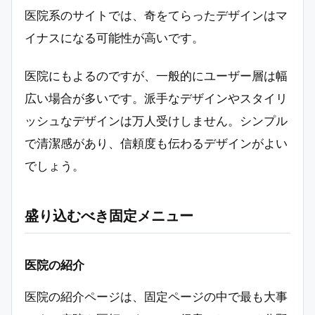
医院系のサイトでは、奇をてらったデザインはマ
イナスになる可能性が高いです。
医院にもよるのですが、一般的にユーザー層は幅
広い場合が多いです。派手なデザインやスタイリ
ッシュなデザインは万人受けしません。シンプル
で清潔感があり、信頼度も伝わるデザインがよい
でしょう。
盛り込むべき固定メニュー
医院の紹介
医院の紹介ページは、固定ページの中で最も大事