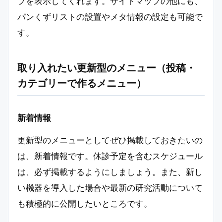
プを表示してくれます。サイトマップの他にも、
パンくずリストの設置やメタ情報の設定も可能で
す。
取り入れたい更新型のメニュー（投稿・
カテゴリーで作るメニュー）
新着情報
更新型のメニューとしてぜひ掲載しておきたいの
は、新着情報です。休診予定を含むスケジュール
は、必ず掲載するようにしましょう。また、新し
い機器を導入した場合や最新の研究活動について
も積極的に公開したいところです。