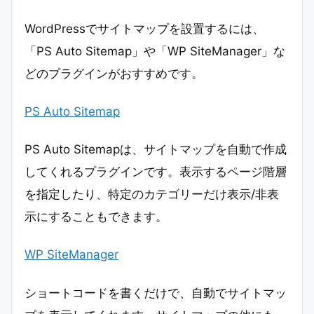
WordPressでサイトマップを設置するには、
「PS Auto Sitemap」や「WP SiteManager」な
どのプラグインがおすすめです。
PS Auto Sitemap
PS Auto Sitemapは、サイトマップを自動で作成
してくれるプラグインです。表示するページ階層
を指定したり、特定のカテゴリーだけ表示/非表
示にすることもできます。
WP SiteManager
ショートコードを書くだけで、自動でサイトマッ