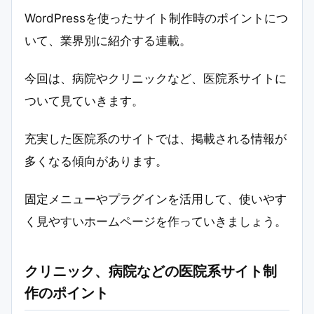
WordPressを使ったサイト制作時のポイントにつ
いて、業界別に紹介する連載。
今回は、病院やクリニックなど、医院系サイトに
ついて見ていきます。
充実した医院系のサイトでは、掲載される情報が
多くなる傾向があります。
固定メニューやプラグインを活用して、使いやす
く見やすいホームページを作っていきましょう。
クリニック、病院などの医院系サイト制
作のポイント