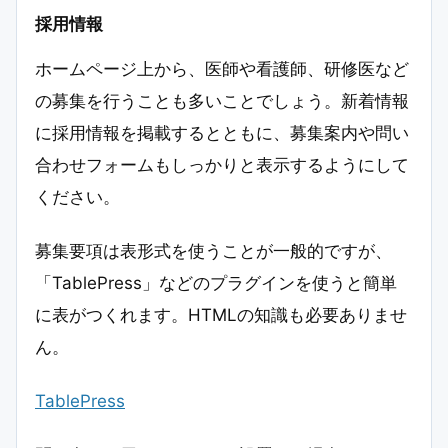
採用情報
ホームページ上から、医師や看護師、研修医など
の募集を行うことも多いことでしょう。新着情報
に採用情報を掲載するとともに、募集案内や問い
合わせフォームもしっかりと表示するようにして
ください。
募集要項は表形式を使うことが一般的ですが、
「TablePress」などのプラグインを使うと簡単
に表がつくれます。HTMLの知識も必要ありませ
ん。
TablePress