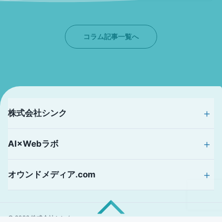
コラム記事一覧へ
株式会社シンク
AI×Webラボ
オウンドメディア.com
© 2026
株式会社シンク