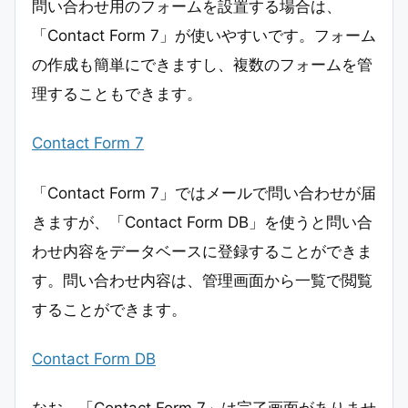
問い合わせ用のフォームを設置する場合は、
「Contact Form 7」が使いやすいです。フォーム
の作成も簡単にできますし、複数のフォームを管
理することもできます。
Contact Form 7
「Contact Form 7」ではメールで問い合わせが届
きますが、「Contact Form DB」を使うと問い合
わせ内容をデータベースに登録することができま
す。問い合わせ内容は、管理画面から一覧で閲覧
することができます。
Contact Form DB
なお、「Contact Form 7」は完了画面がありませ