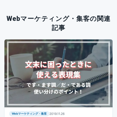
Webマーケティング・集客の関連
記事
Webマーケティング・集客
2019.11.26