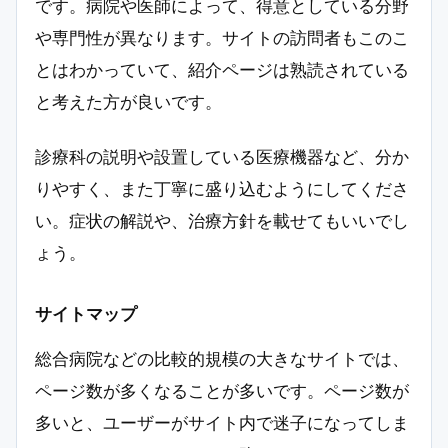
です。病院や医師によって、得意としている分野
や専門性が異なります。サイトの訪問者もこのこ
とはわかっていて、紹介ページは熟読されている
と考えた方が良いです。
診療科の説明や設置している医療機器など、分か
りやすく、また丁寧に盛り込むようにしてくださ
い。症状の解説や、治療方針を載せてもいいでし
ょう。
サイトマップ
総合病院などの比較的規模の大きなサイトでは、
ページ数が多くなることが多いです。ページ数が
多いと、ユーザーがサイト内で迷子になってしま