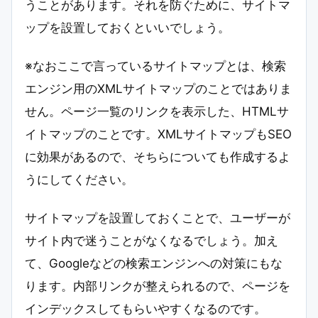
うことがあります。それを防ぐために、サイトマ
ップを設置しておくといいでしょう。
※なおここで言っているサイトマップとは、検索
エンジン用のXMLサイトマップのことではありま
せん。ページ一覧のリンクを表示した、HTMLサ
イトマップのことです。XMLサイトマップもSEO
に効果があるので、そちらについても作成するよ
うにしてください。
サイトマップを設置しておくことで、ユーザーが
サイト内で迷うことがなくなるでしょう。加え
て、Googleなどの検索エンジンへの対策にもな
ります。内部リンクが整えられるので、ページを
インデックスしてもらいやすくなるのです。