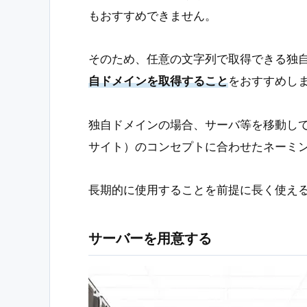
もおすすめできません。
そのため、任意の文字列で取得できる独
自ドメインを取得すること
をおすすめし
独自ドメインの場合、サーバ等を移動して
サイト）のコンセプトに合わせたネーミ
長期的に使用することを前提に長く使え
サーバーを用意する