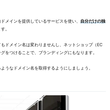
自ドメインを提供しているサービスを使い、
自分だけの独
ます。
もドメイン名は変わりませんし、ネットショップ（EC
ングをつけることで、ブランディングにもなります。
るようなドメイン名を取得するようにしましょう。