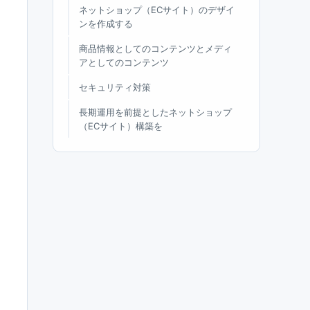
ネットショップ（ECサイト）のデザイ
ンを作成する
商品情報としてのコンテンツとメディ
アとしてのコンテンツ
セキュリティ対策
長期運用を前提としたネットショップ
（ECサイト）構築を