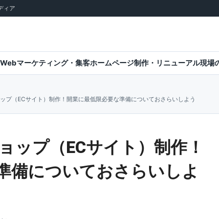
ディア
Webマーケティング・集客
ホームページ制作・リニューアル
現場
ップ（ECサイト）制作！開業に最低限必要な準備についておさらいしよう
ョップ（ECサイト）制作！
準備についておさらいしよ