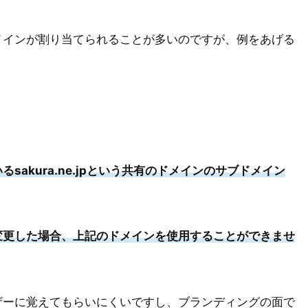
メインが割り当てられることが多いのですが、例をあげる
sakura.ne.jpという共有のドメインのサブドメイン
変更した場合、上記のドメインを使用することができませ
ザーに覚えてもらいにくいですし、ブランディングの面で