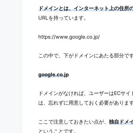
ドメインとは、インターネット上の住所
URLを持っています。
https://www.google.co.jp/
この中で、下がドメインにあたる部分で
google.co.jp
ドメインがなければ、ユーザーはECサイ
は、忘れずに用意しておく必要がありま
ここで注意しておきたい点が、
独自ドメ
ということです。