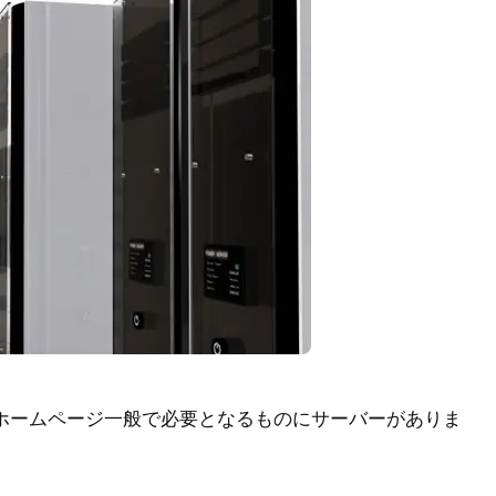
ホームページ一般で必要となるものにサーバーがありま