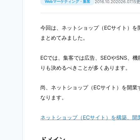
2016.10.20
2026.07.15
Webマーケティング・集客
今回は、ネットショップ（ECサイト）を
まとめてみました。
ECでは、集客では広告、SEOやSNS
りも決めるべきことが多くあります。
尚、ネットショップ（ECサイト）を開業
なります。
ネットショップ（ECサイト）を構築、開
ドメイン