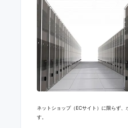
ネットショップ（ECサイト）に限らず、
す。